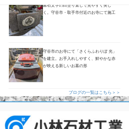
墓石文字の白塗り直しで見やすく美し
く。守谷市・取手市付近のお寺にて施工
守谷市のお寺にて「さくらふわりぼ 光」
を建立。お手入れしやすく、鮮やかな赤
が映える新しいお墓の形
ブログの一覧はこちら＞＞