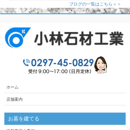
ブログの一覧はこちら＞＞
ホーム
店舗案内
お墓を建てる